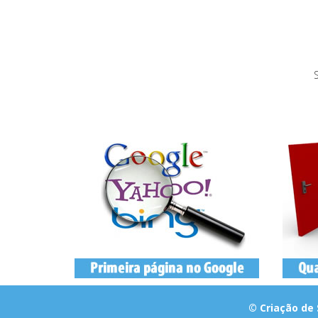
© Criação de 